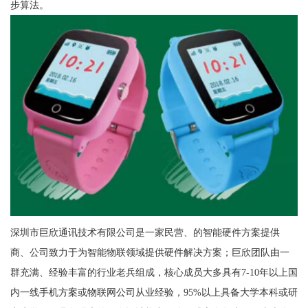
步算法。
深圳市巨欣通讯技术有限公司是一家民营、的智能硬件方案提供
商、公司致力于为智能物联领域提供硬件解决方案；巨欣团队由一
群充满、经验丰富的行业老兵组成，核心成员大多具有7-10年以上国
内一线手机方案或物联网公司从业经验，95%以上具备大学本科或研