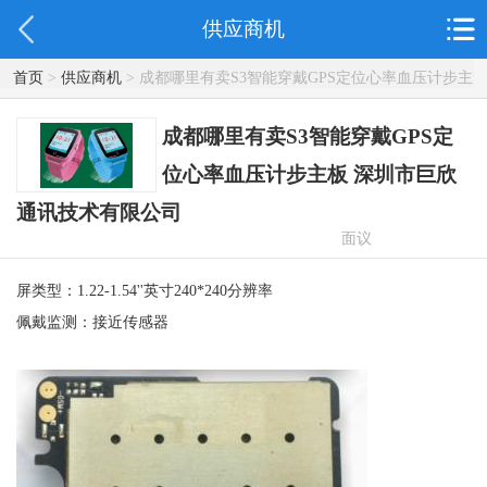
供应商机
首页
>
供应商机
> 成都哪里有卖S3智能穿戴GPS定位心率血压计步主
板 深圳市巨欣通讯技术有限公司
成都哪里有卖S3智能穿戴GPS定
位心率血压计步主板 深圳市巨欣
通讯技术有限公司
面议
屏类型：1.22-1.54''英寸240*240分辨率
佩戴监测：接近传感器