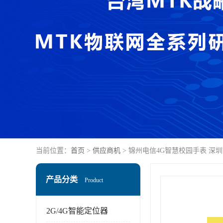
当前位置：
首页
>
供应商机
> 锦州电信4G智慧校园手表 深
产品分类
Product
2G/4G智能定位器