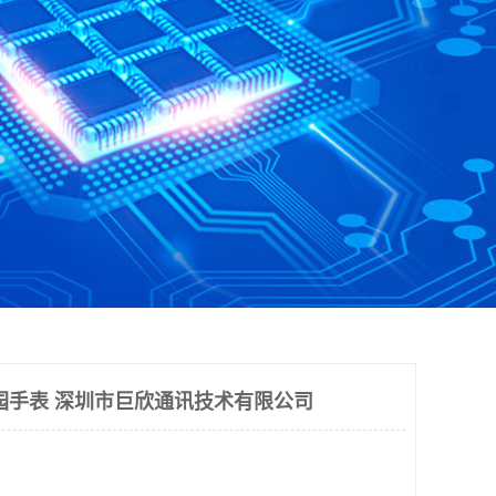
园手表 深圳市巨欣通讯技术有限公司