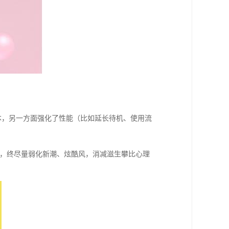
本，另一方面强化了性能（比如延长待机、使用流
”，终尽量弱化新潮、炫酷风，消减滋生攀比心理