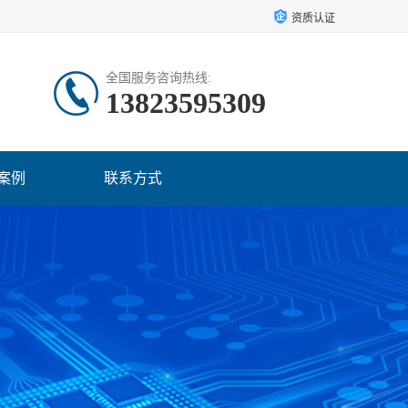
资质认证
全国服务咨询热线:
13823595309
案例
联系方式