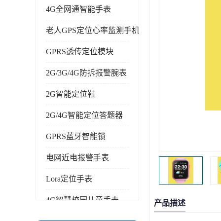
4G全网通智能手表
老人GPS定位心率监测手机
GPRS透传定位模块
2G/3G/4G防拆报警腕表
2G智能定位鞋
2G/4G智能定位答题器
GPRS蓝牙智能锁
电网近电报警手表
Lora定位手表
4G智慧校园儿童手表
产品描述