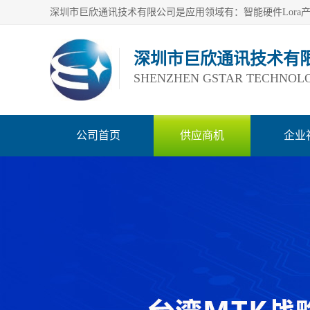
深圳市巨欣通讯技术有
SHENZHEN GSTAR TECHNOLO
公司首页
供应商机
企业