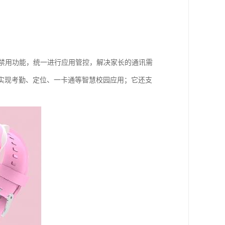
课禁用功能，统一进行应用管控，解决家长的通讯需
，实现考勤、定位、一卡通等智慧校园应用；它还支