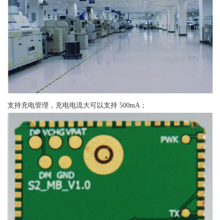
支持充电管理，充电电流大可以支持 500mA；