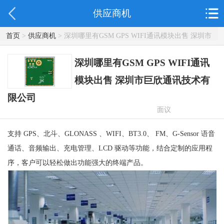
供应商机
首页
>
供应商机
> 深圳哪里有GSM GPS WIFI通讯模块出售 深圳市
巨欣通讯技术有限公司
深圳哪里有GSM GPS WIFI通讯
模块出售 深圳市巨欣通讯技术有
限公司
面议
支持 GPS、北斗、GLONASS 、WIFI、BT3.0、 FM、G-Sensor 语音
通话、音频输出、充电管理、LCD 驱动等功能，结合定制的应用程
序，客户可以轻松做出功能强大的终端产品。