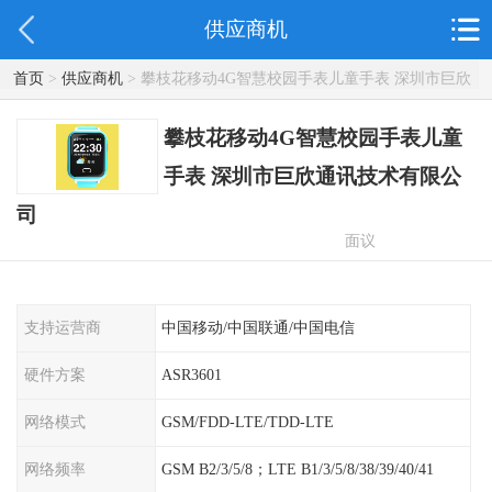
供应商机
首页
>
供应商机
> 攀枝花移动4G智慧校园手表儿童手表 深圳市巨欣
通讯技术有限公司
攀枝花移动4G智慧校园手表儿童
手表 深圳市巨欣通讯技术有限公
司
面议
支持运营商
中国移动/中国联通/中国电信
硬件方案
ASR3601
网络模式
GSM/FDD-LTE/TDD-LTE
网络频率
GSM B2/3/5/8；LTE B1/3/5/8/38/39/40/41