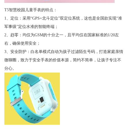
T5智慧校园儿童手表的特点：
1、定位：采用“GPS+北斗定位”双定位系统，这也是全国款实现“准
军事级”定位水准的智能终端；
2、趋零：均仅为GSM的十分之一，且平均仅在国家标准的1/20左
右，确保使用安全；
3、安全防护：白名单模式自动为孩子过滤陌生号码，打造家庭亲情
微聊圈，致力于安全手表的价值本源，简约不简单，让孩子专注不
分心。