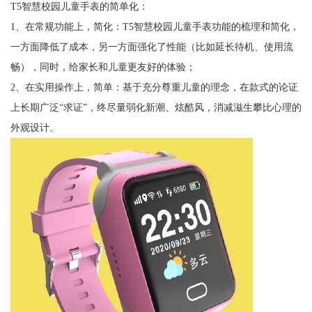
T5智慧校园儿童手表的简单化：
1、在常规功能上，简化：T5智慧校园儿童手表功能的梳理和简化，
一方面降低了成本，另一方面强化了性能（比如延长待机、使用流
畅），同时，给家长和儿童更友好的体验；
2、在实用操作上，简单：基于充分尊重儿童的理念，在款式的论证
上长期广泛“求证”，终尽量弱化新潮、炫酷风，消减滋生攀比心理的
外观设计。