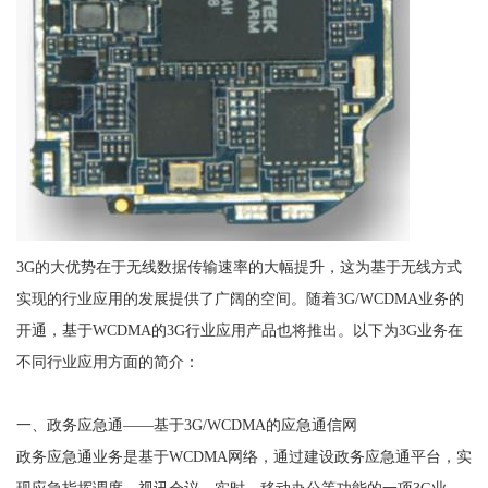
3G的大优势在于无线数据传输速率的大幅提升，这为基于无线方式
实现的行业应用的发展提供了广阔的空间。随着3G/WCDMA业务的
开通，基于WCDMA的3G行业应用产品也将推出。以下为3G业务在
不同行业应用方面的简介：
一、政务应急通——基于3G/WCDMA的应急通信网
政务应急通业务是基于WCDMA网络，通过建设政务应急通平台，实
现应急指挥调度、视讯会议、实时、移动办公等功能的一项3G业