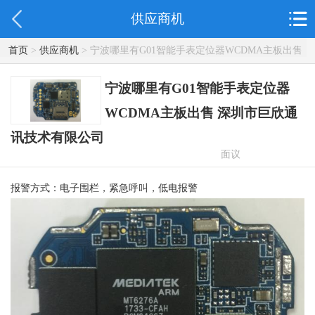
供应商机
首页
>
供应商机
> 宁波哪里有G01智能手表定位器WCDMA主板出售
深圳市巨欣通讯技术有限公司
宁波哪里有G01智能手表定位器
WCDMA主板出售 深圳市巨欣通
讯技术有限公司
面议
报警方式：电子围栏，紧急呼叫，低电报警