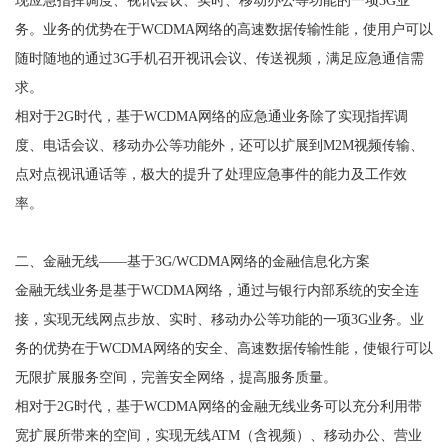
务。业务的优势在于WCDMA网络的高速数据传输性能，使用户可以
随时随地的通过3G手机召开视讯会议、传送视频，满足应急通信需
求。
相对于2G时代，基于WCDMA网络的应急通业务除了实现指挥调
度、电话会议、移动办公等功能外，还可以扩展到M2M视频传输、
点对点视讯通话等，极大的提升了处理应急事件的能力及工作效
率。
二、金融无线——基于3G/WCDMA网络的金融信息化方案
金融无线业务是基于WCDMA网络，通过与银行内部系统的安全连
接，实现无线网点步放、实时、移动办公等功能的一项3G业务。业
务的优势在于WCDMA网络的安全、高速数据传输性能，使银行可以
无限扩展服务空间，完善安全网络，提高服务质量。
相对于2G时代，基于WCDMA网络的金融无线业务可以充分利用带
宽扩展所带来的空间，实现无线ATM（含视频）、移动办公、营业