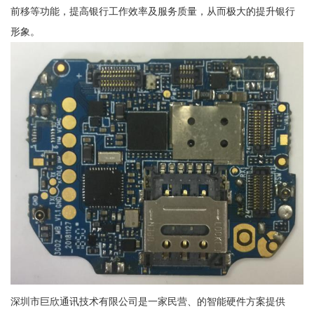
前移等功能，提高银行工作效率及服务质量，从而极大的提升银行
形象。
深圳市巨欣通讯技术有限公司是一家民营、的智能硬件方案提供