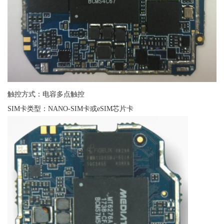
触控方式：电容多点触控
SIM卡类型：NANO-SIM卡或eSIM芯片卡