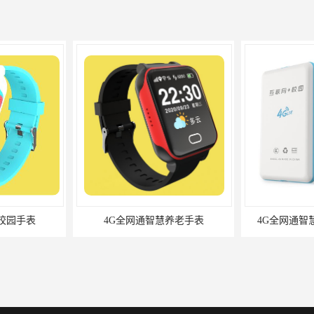
校园手表
4G全网通智慧养老手表
4G全网通智