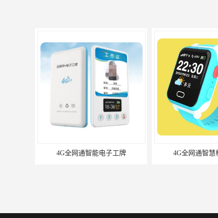
4G全网通智能电子工牌
4G全网通智慧