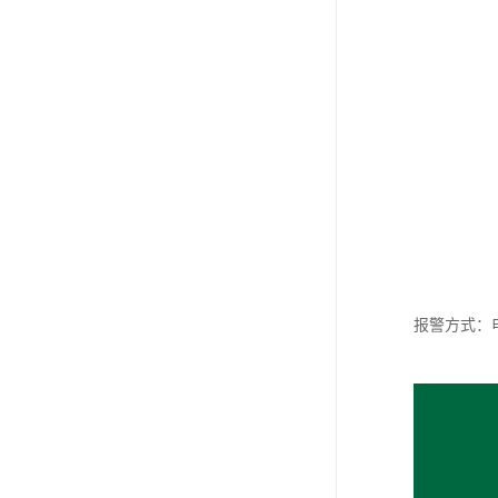
报警方式：