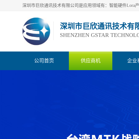
深圳市巨欣通讯技术有
SHENZHEN GSTAR TECHNOLO
公司首页
供应商机
企业