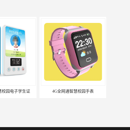
慧校园电子学生证
4G全网通智慧校园手表