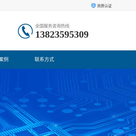
资质认证
全国服务咨询热线:
13823595309
案例
联系方式