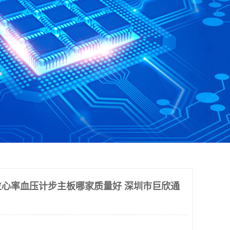
定位心率血压计步主板哪家质量好 深圳市巨欣通