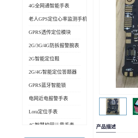
4G全网通智能手表
老人GPS定位心率监测手机
GPRS透传定位模块
2G/3G/4G防拆报警腕表
2G智能定位鞋
2G/4G智能定位答题器
GPRS蓝牙智能锁
电网近电报警手表
Lora定位手表
4G智慧校园儿童手表
产品描述