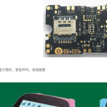
电子围栏，紧急呼叫，低电报警