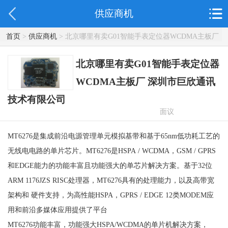
供应商机
首页
>
供应商机
> 北京哪里有卖G01智能手表定位器WCDMA主板厂
深圳市巨欣通讯技术有限公司
北京哪里有卖G01智能手表定位器
WCDMA主板厂 深圳市巨欣通讯
技术有限公司
面议
MT6276是集成前沿电源管理单元模拟基带和基于65nm低功耗工艺的
无线电电路的单片芯片。MT6276是HSPA / WCDMA，GSM / GPRS
和EDGE能力的功能丰富且功能强大的单芯片解决方案。基于32位
ARM 1176JZS RISC处理器，MT6276具有的处理能力，以及高带宽
架构和 硬件支持，为高性能HSPA，GPRS / EDGE 12类MODEM应
用和前沿多媒体应用提供了平台
MT6276功能丰富，功能强大HSPA/WCDMA的单片机解决方案，