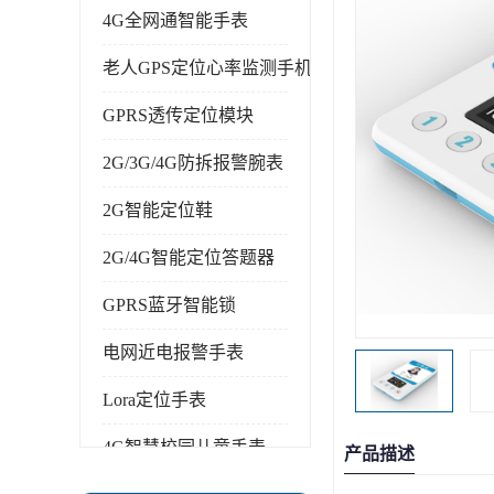
4G全网通智能手表
老人GPS定位心率监测手机
GPRS透传定位模块
2G/3G/4G防拆报警腕表
2G智能定位鞋
2G/4G智能定位答题器
GPRS蓝牙智能锁
电网近电报警手表
Lora定位手表
4G智慧校园儿童手表
产品描述