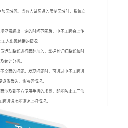
危险区域等。当有人试图进入限制区域时，系统立
。
违规停留超出一定的时间范围后，电子工牌会上传
止工人出现偷懒的情况。
人员运动路线进行跟踪加入，掌握其详细路线和时
题及统计分析。
视不全面的问题。发现问题时，可通过电子工牌通
要设备丢失、偷盗等情况。
里面涉及到不方便用手机的场景，即能防止工厂信
工牌通话功能迅速上报情况。