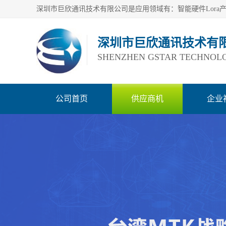
深圳市巨欣通讯技术有
SHENZHEN GSTAR TECHNOLO
公司首页
供应商机
企业