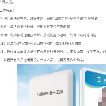
进行支援。
子工牌特点：
范管理：解决巡查难、难等难题，采用“四重定位+多重告警”管理模式
计考核：解决数据统计难、考勤考核不公平等问题
时管理：利用移动通讯技术解决反馈问题不通畅、处理不及时等问题
管理：通过“实时定位+轨迹回放”解决行动路线的可追溯性
管理：通过显示屏让人员所在位置进行登记显示，掌握动态，发生突况，
位，掌握所有人员在岗情况，外来人员进出情况及作业动态。