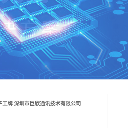
子工牌 深圳市巨欣通讯技术有限公司