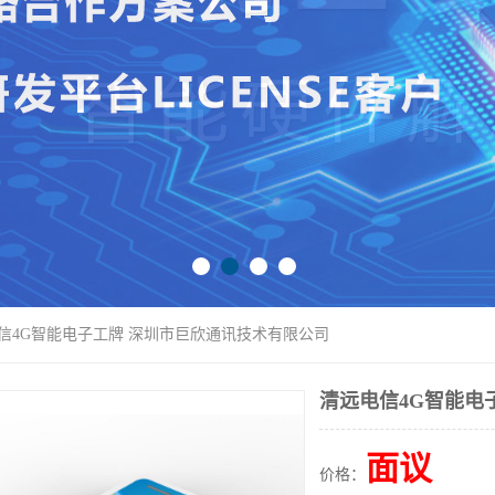
电信4G智能电子工牌 深圳市巨欣通讯技术有限公司
清远电信4G智能电
面议
价格：