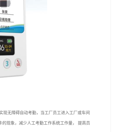
设。实现无障碍自动考勤，当工厂员工进入工厂或车间
卡的现象，减少人工考勤工作系统工作量， 提高员