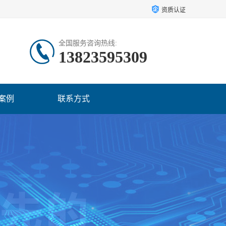
资质认证
全国服务咨询热线:
13823595309
案例
联系方式