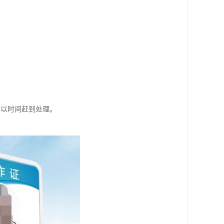
可以时间赶到处理。