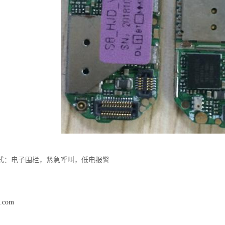
式：电子围栏，紧急呼叫，低电报警
t.com