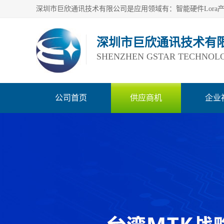
深圳市巨欣通讯技术有
SHENZHEN GSTAR TECHNOLO
公司首页
供应商机
企业