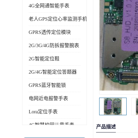
4G全网通智能手表
老人GPS定位心率监测手机
GPRS透传定位模块
2G/3G/4G防拆报警腕表
2G智能定位鞋
2G/4G智能定位答题器
GPRS蓝牙智能锁
电网近电报警手表
Lora定位手表
4G智慧校园儿童手表
产品描述