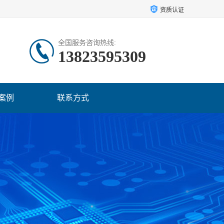
资质认证
全国服务咨询热线:
13823595309
案例
联系方式