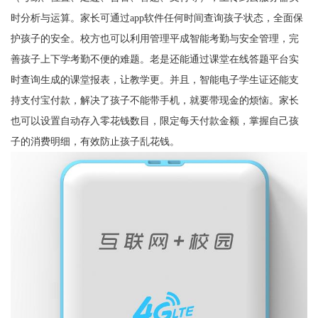
时分析与运算。家长可通过app软件任何时间查询孩子状态，全面保
护孩子的安全。校方也可以利用管理平成智能考勤与安全管理，完
善孩子上下学考勤不便的难题。老是还能通过课堂在线答题平台实
时查询生成的课堂报表，让教学更。并且，智能电子学生证还能支
持支付宝付款，解决了孩子不能带手机，就要带现金的烦恼。家长
也可以设置自动存入零花钱数目，限定每天付款金额，掌握自己孩
子的消费明细，有效防止孩子乱花钱。