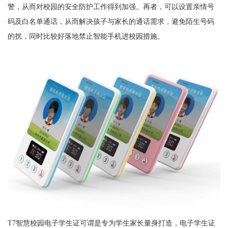
警，从而对校园的安全防护工作得到加强。再者，可以设置亲情号
码及白名单通话，从而解决孩子与家长的通话需求，避免陌生号码
的扰，同时比较好落地禁止智能手机进校园措施。
T7智慧校园电子学生证可谓是专为学生家长量身打造，电子学生证