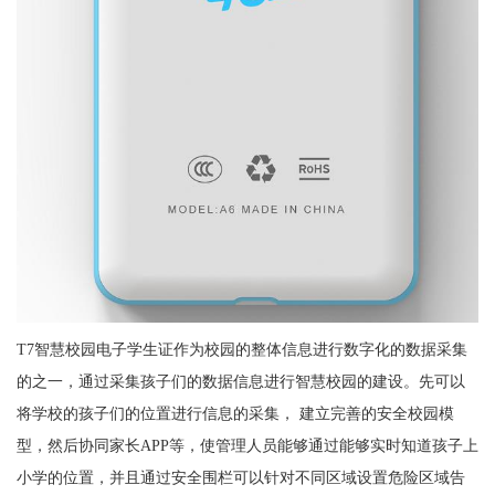
T7智慧校园电子学生证作为校园的整体信息进行数字化的数据采集
的之一，通过采集孩子们的数据信息进行智慧校园的建设。先可以
将学校的孩子们的位置进行信息的采集， 建立完善的安全校园模
型，然后协同家长APP等，使管理人员能够通过能够实时知道孩子上
小学的位置，并且通过安全围栏可以针对不同区域设置危险区域告