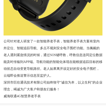
公司针对老人研发了一款智能养老手表，智能养老手表方案有室内
外定位、智能追踪导航、多点不规则安全电子围栏功能。当佩戴的
老人遇到紧急情况的时候，通过SOS键呼救，呼救信息连同定位数据
能及时传输到APP端。导航功能的智能化体现在能根据追踪目标的移
动状态自动变更导航路径。老人如果离开设定好的安全电子围栏，
云端即会推送警示信息至监护人。
深圳市巨欣通讯技术有限公司始终恪守“诚信为本，以义生利”的企业
理念，竭诚为广大客户和朋友们服务！
威海联通4G智慧养老手表