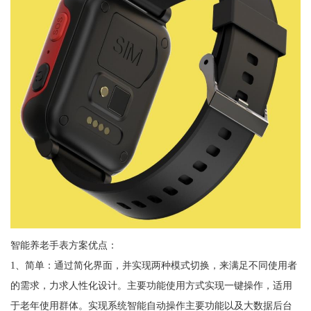
智能养老手表方案优点：
1、简单：通过简化界面，并实现两种模式切换，来满足不同使用者
的需求，力求人性化设计。主要功能使用方式实现一键操作，适用
于老年使用群体。实现系统智能自动操作主要功能以及大数据后台