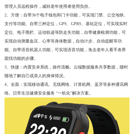
管理人员远程操作，减轻老年使用者使用负担。
2、方便：自带36个电子钱包和门卡功能，可实现门禁、公交地铁、
支付等功能。自带三种定位，GPS、GPRS、基站定位，可实现实时
定位、电子围栏、运动轨迹等防走失功能，自带健康检测功能，可
实现自动测量血压、心率等身体数据，自动计步、自动提醒等功
能。自带语音机器人功能，可实现语音功能，免去老年人看手表界
面找功能的步骤。
3、快捷：内置安卓系统，操作流畅。云端数据服务共享数据，随时
随地了解自己或亲人的身体情况。
4、全面：实现移动通讯、无线网络、计算机网、蓝牙等多种通讯网
络。日常生活健康安全服务 “一机化”解决方案。