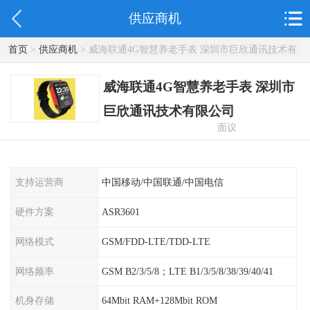
供应商机
首页
>
供应商机
> 威海联通4G智慧养老手表 深圳市巨欣通讯技术有
限公司
威海联通4G智慧养老手表 深圳市
巨欣通讯技术有限公司
面议
支持运营商
中国移动/中国联通/中国电信
硬件方案
ASR3601
网络模式
GSM/FDD-LTE/TDD-LTE
网络频率
GSM B2/3/5/8；LTE B1/3/5/8/38/39/40/41
机身存储
64Mbit RAM+128Mbit ROM