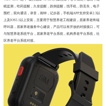
眠监测，吃药提醒，久坐提醒，跌倒提醒，找手机，防丢失，电子
围栏，双向通话，录音，闹钟，记步器，手机端APP支持安卓2.3以
上及IOS5.1以上安装，主要用于智慧养老工程建设，居家养老终端
呼叫器，居家养老服务中心建设，产品可以有开放的对接接口，可
与智慧养老系统平台，居家养老平台系统，机构养老平台系统，社
区养老平台系统对接。