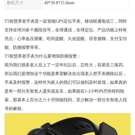
整机尺寸
49*39.8*15.8mm
T5智慧养老手表是一款智能GPS定位手表。移动联通电信三，同时
支持全球20多个频段信号，全球通信，全球定位。产品功能上特有
亮点：心率血压测量、吃药提醒、久坐提醒、语音微聊、支付宝功
能、防摘报警等等。
T5智慧养老手表为什么要增加防摘报警：
因为我们很多老人在上了一定年纪以后，忘性大，容易丢三落四。
所以我们是增加这个功能是希望解决在出现老人把手表摘除以后，
手表及时报警，这样作为家人的我们可以做到及时发现，如果真的
是有一部分失智老人遗失或走丢，如果能在1-2小时内尽快得到线
索，那基本上百分之八十尽快能找到。至少解决一部分失智老人找
寻的麻烦。