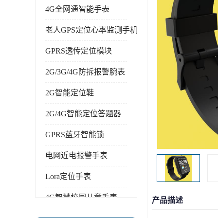
4G全网通智能手表
老人GPS定位心率监测手机
GPRS透传定位模块
2G/3G/4G防拆报警腕表
2G智能定位鞋
2G/4G智能定位答题器
GPRS蓝牙智能锁
电网近电报警手表
Lora定位手表
4G智慧校园儿童手表
产品描述