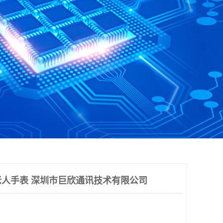
人手表 深圳市巨欣通讯技术有限公司