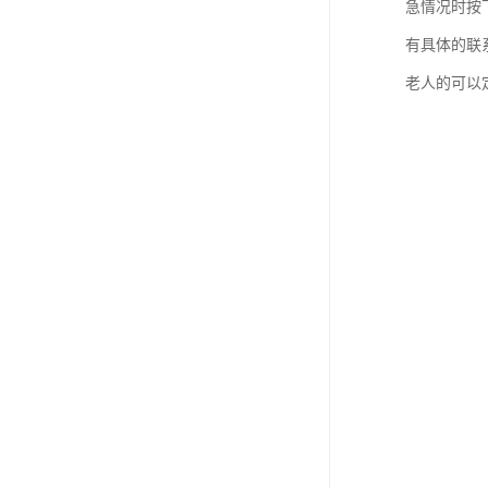
急情况时按
有具体的联
老人的可以