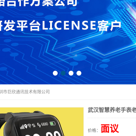
深圳市巨欣通讯技术有限公司
武汉智慧养老手表老
面议
价格：