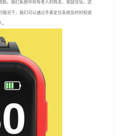
救助。我们系统中存有老人的姓名、家庭住址，还
的情况下，我们可以通过手表定位系统及时的知道
人。