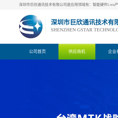
深圳市巨欣通讯技术有
SHENZHEN GSTAR TECHNOLO
公司首页
供应商机
企业