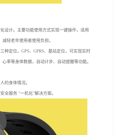
性化设计。主要功能使用方式实现一键操作，适用
，减轻老年使用者使用负担。
种定位，GPS、GPRS、基站定位，可实现实时
、心率等身体数据，自动计步、自动提醒等功能。
亲人的身体情况。
全服务 “一机化”解决方案。