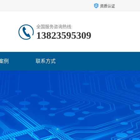
资质认证
全国服务咨询热线:
13823595309
案例
联系方式