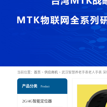
当前位置：
首页
>
供应商机
> 武汉智慧养老手表老人手表 
产品分类
Product
2G/4G智能定位器