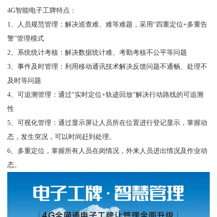
4G智能电子工牌特点：
1、人员规范管理：解决巡查难、难等难题，采用“四重定位+多重告
警”管理模式
2、系统统计考核：解决数据统计难、考勤考核不公平等问题
3、事件及时管理：利用移动通讯技术解决反馈问题不通畅、处理不
及时等问题
4、可追溯管理：通过“实时定位+轨迹回放”解决行动路线的可追溯
性
5、可视化管理：通过显示屏让人员所在位置进行登记显示，掌握动
态，发生突况，可以时间赶到处理。
6、多重定位，掌握所有人员在岗情况，外来人员进出情况及作业动
态。