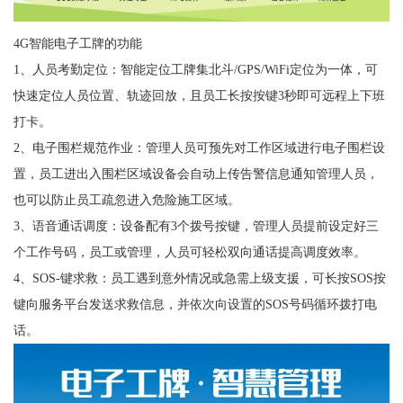
4G智能电子工牌的功能
1、人员考勤定位：智能定位工牌集北斗/GPS/WiFi定位为一体，可
快速定位人员位置、轨迹回放，且员工长按按键3秒即可远程上下班
打卡。
2、电子围栏规范作业：管理人员可预先对工作区域进行电子围栏设
置，员工进出入围栏区域设备会自动上传告警信息通知管理人员，
也可以防止员工疏忽进入危险施工区域。
3、语音通话调度：设备配有3个拨号按键，管理人员提前设定好三
个工作号码，员工或管理，人员可轻松双向通话提高调度效率。
4、SOS-键求救：员工遇到意外情况或急需上级支援，可长按SOS按
键向服务平台发送求救信息，并依次向设置的SOS号码循环拨打电
话。