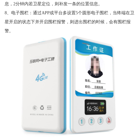
息，2分钟内若卫星定位，则补发一条的位置信息。
8、电子围栏：通过APP或平台多设置5个圆形电子围栏，当终端在卫
星开启的状态下并开启围栏报警，则进出围栏的时候，会有围栏报
警。