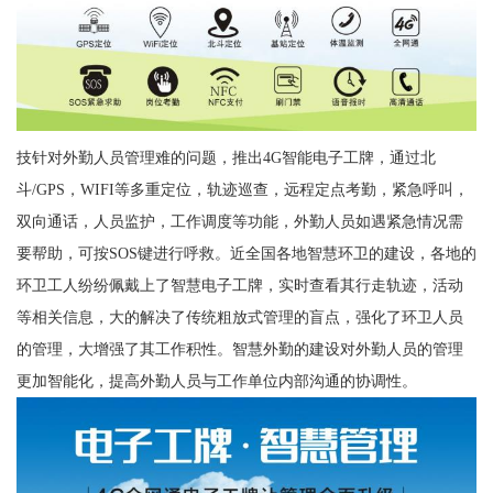
技针对外勤人员管理难的问题，推出4G智能电子工牌，通过北
斗/GPS，WIFI等多重定位，轨迹巡查，远程定点考勤，紧急呼叫，
双向通话，人员监护，工作调度等功能，外勤人员如遇紧急情况需
要帮助，可按SOS键进行呼救。近全国各地智慧环卫的建设，各地的
环卫工人纷纷佩戴上了智慧电子工牌，实时查看其行走轨迹，活动
等相关信息，大的解决了传统粗放式管理的盲点，强化了环卫人员
的管理，大增强了其工作积性。智慧外勤的建设对外勤人员的管理
更加智能化，提高外勤人员与工作单位内部沟通的协调性。