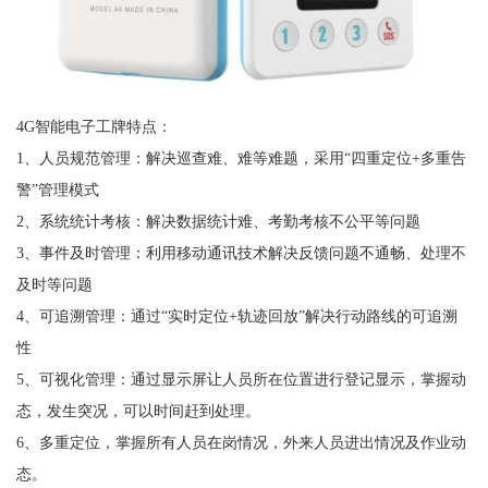
4G智能电子工牌特点：
1、人员规范管理：解决巡查难、难等难题，采用“四重定位+多重告
警”管理模式
2、系统统计考核：解决数据统计难、考勤考核不公平等问题
3、事件及时管理：利用移动通讯技术解决反馈问题不通畅、处理不
及时等问题
4、可追溯管理：通过“实时定位+轨迹回放”解决行动路线的可追溯
性
5、可视化管理：通过显示屏让人员所在位置进行登记显示，掌握动
态，发生突况，可以时间赶到处理。
6、多重定位，掌握所有人员在岗情况，外来人员进出情况及作业动
态。