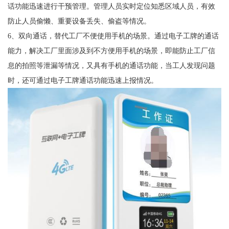
话功能迅速进行干预管理。管理人员实时定位知悉区域人员，有效
防止人员偷懒、重要设备丢失、偷盗等情况。
6、双向通话，替代工厂不便使用手机的场景。通过电子工牌的通话
能力，解决工厂里面涉及到不方便用手机的场景，即能防止工厂信
息的拍照等泄漏等情况，又具有手机的通话功能，当工人发现问题
时，还可通过电子工牌通话功能迅速上报情况。