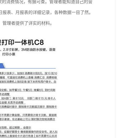
次的消费情况，有据可查。管理者能知道自己的营
日报表、月报表的详细记录，各种数据一目了然。
、管理者提供了详实的材料。