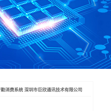
勤消费系统 深圳市巨欣通讯技术有限公司