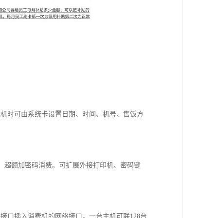
位机时可由系统卡设置日期、时间、机号、售饭方
费、超额加密码消费。可扩展外接打印机、密码键
接口插入消费机的网络接口，一台主机可联128台