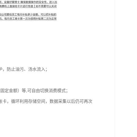
防护，防止油污、汤水流入；
固定金额）等,可自由切换消费模式；
00张卡，循环利用存储空间，数据采集以后仍可再次