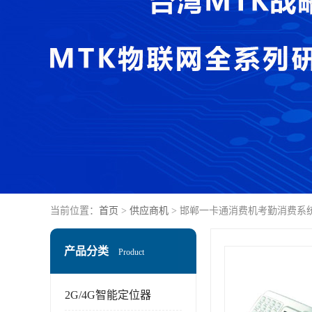
当前位置：
首页
>
供应商机
> 邯郸一卡通消费机考勤消费系
产品分类
Product
2G/4G智能定位器