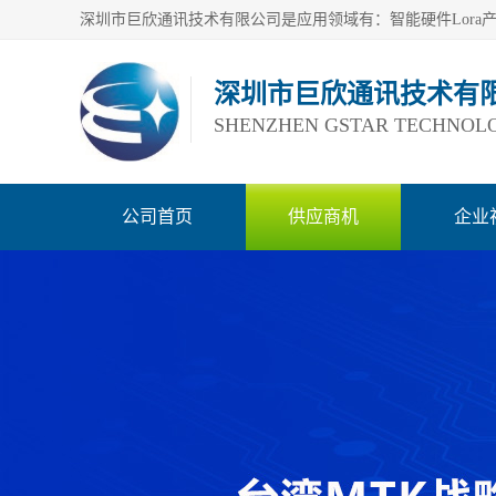
深圳市巨欣通讯技术有
SHENZHEN GSTAR TECHNOLO
公司首页
供应商机
企业