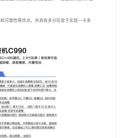
性和可靠性等优点，并具有多分区宜于实现一卡多