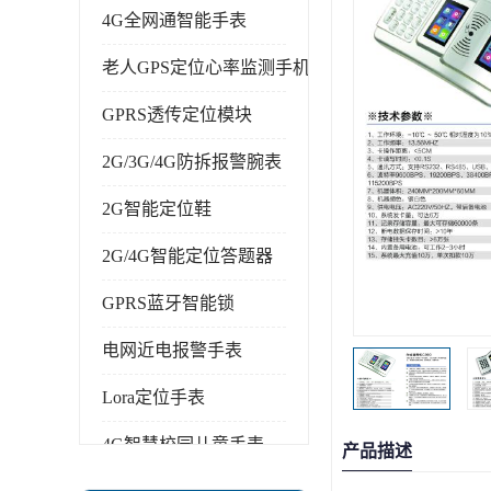
4G全网通智能手表
老人GPS定位心率监测手机
GPRS透传定位模块
2G/3G/4G防拆报警腕表
2G智能定位鞋
2G/4G智能定位答题器
GPRS蓝牙智能锁
电网近电报警手表
Lora定位手表
4G智慧校园儿童手表
产品描述