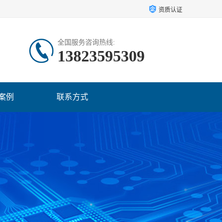
资质认证
全国服务咨询热线:
13823595309
案例
联系方式