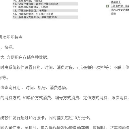
机功能能特点
单、快捷。
大, 方便用户存储各种数据。
机时由系统软件设置日期、时间、消费时段、可识别的卡类型等；不联上
额等。
键盘查询日期 、时间、机号、消费总额。
活的消费方式, 如单价方式消费、编号方式消费、定值方式消费、限次消
系统软件发行超过10万张卡，同时挂失超过10万张卡。
联网均可使用。单机时，每次操作情况均能自动存储；联网时，只需将网络