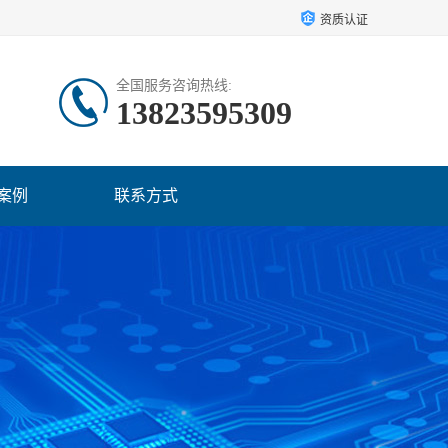
资质认证
全国服务咨询热线:
13823595309
案例
联系方式