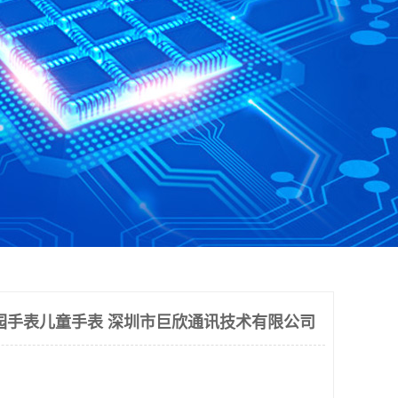
园手表儿童手表 深圳市巨欣通讯技术有限公司