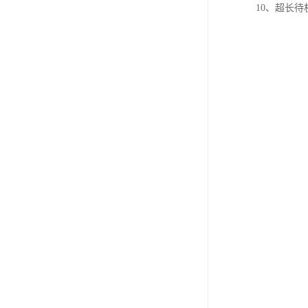
10、超长待