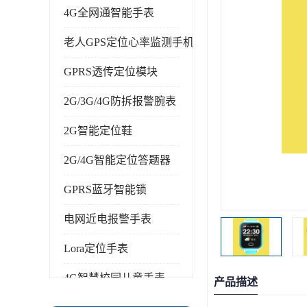
4G全网通智能手表
老人GPS定位心率监测手机
GPRS透传定位模块
2G/3G/4G防拆报警腕表
2G智能定位鞋
2G/4G智能定位答题器
GPRS蓝牙智能锁
电网近电报警手表
Lora定位手表
4G智慧校园儿童手表
产品描述