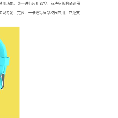
课禁用功能，统一进行应用管控，解决家长的通讯需
，实现考勤、定位、一卡通等智慧校园应用；它还支