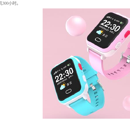
机300小时。