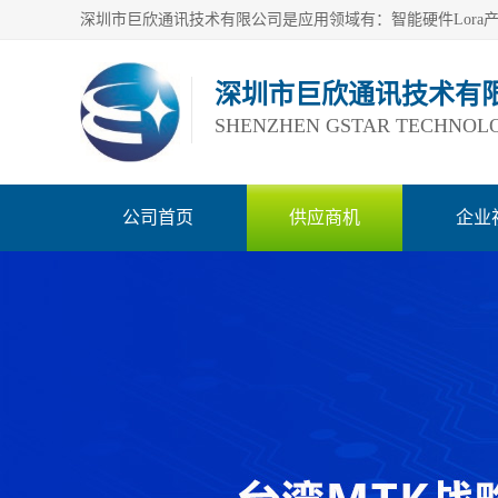
深圳市巨欣通讯技术有
SHENZHEN GSTAR TECHNOLO
公司首页
供应商机
企业