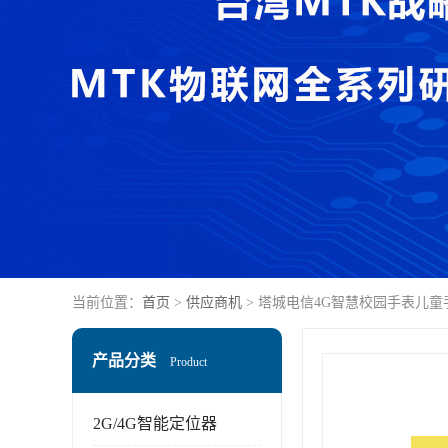
当前位置：
首页
>
供应商机
> 塔城电信4G智慧校园手表儿
产品分类
Product
2G/4G智能定位器