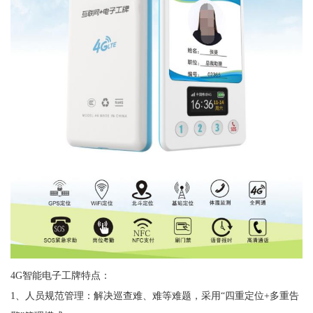
4G智能电子工牌特点：
1、人员规范管理：解决巡查难、难等难题，采用“四重定位+多重告