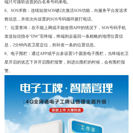
端只可接听设置的白名单号码来电。
6、SOS求救：连续短按SOS键2次激活SOS功能，向服务平台发送求
救信息，并依次向设置的SOS号码循环拨打电话。
7、位置查询：在不能上网或不能使用APP的情况下，SOS号码手机
发送短信指令“DW”至终端，终端则会返回一条粗略的地理位置信
息，2分钟内若卫星定位，则补发一条的位置信息。
8、电子围栏：通过APP或平台多设置5个圆形电子围栏，当终端在卫
星开启的状态下并开启围栏报警，则进出围栏的时候，会有围栏报
警。