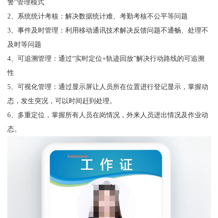
警”管理模式
2、系统统计考核：解决数据统计难、考勤考核不公平等问题
3、事件及时管理：利用移动通讯技术解决反馈问题不通畅、处理不
及时等问题
4、可追溯管理：通过“实时定位+轨迹回放”解决行动路线的可追溯
性
5、可视化管理：通过显示屏让人员所在位置进行登记显示，掌握动
态，发生突况，可以时间赶到处理。
6、多重定位，掌握所有人员在岗情况，外来人员进出情况及作业动
态。