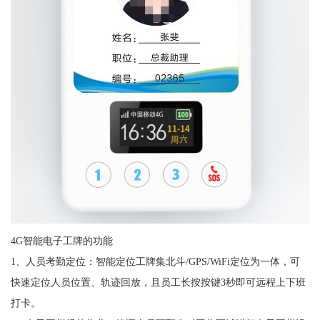
4G智能电子工牌的功能
1、人员考勤定位：智能定位工牌集北斗/GPS/WiFi定位为一体，可
快速定位人员位置、轨迹回放，且员工长按按键3秒即可远程上下班
打卡。