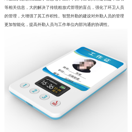
等相关信息，大的解决了传统粗放式管理的盲点，强化了环卫人员
的管理，大增强了其工作积性。智慧外勤的建设对外勤人员的管理
更加智能化，提高外勤人员与工作单位内部沟通的协调性。