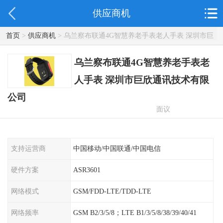
供应商机
首页
>
供应商机
> 乌兰察布联通4G智慧养老手表老人手表 深圳市巨
欣通讯技术有限公司
乌兰察布联通4G智慧养老手表老
人手表 深圳市巨欣通讯技术有限
公司
面议
支持运营商
中国移动/中国联通/中国电信
硬件方案
ASR3601
网络模式
GSM/FDD-LTE/TDD-LTE
网络频率
GSM B2/3/5/8；LTE B1/3/5/8/38/39/40/41