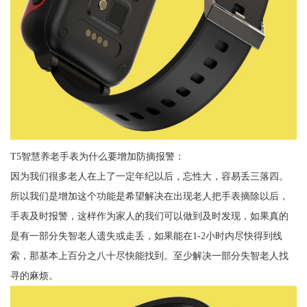
T5智慧养老手表为什么要增加防摘报警：
因为我们很多老人在上了一定年纪以后，忘性大，容易丢三落四。
所以我们是增加这个功能是希望解决在出现老人把手表摘除以后，
手表及时报警，这样作为家人的我们可以做到及时发现，如果真的
是有一部分失智老人遗失或走丢，如果能在1-2小时内尽快得到线
索，那基本上百分之八十尽快能找到。至少解决一部分失智老人找
寻的麻烦。