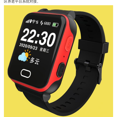
区养老平台系统对接。