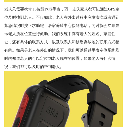
老人只需要携带T5智慧养老手表，万一走失家人都可以通过GPS定
位及时找到老人。不仅如此，老人在外出过程中突发疾病或者遇到
紧急情况时按下求助键，居家养殖中心接到电话，同时就会立即显
示老人所在位置进行救助。我们系统中存有老人的姓名、家庭住
址，还有具体的联系方式，以及联系人和钥匙存放地的联系方式都
有的。如果是老人在外出的情况下，我们可以通过手表定位系统及
时的知道老人的可以定位到老人现在的位置，如果老人有什么情
况，我们都可以及时的帮到老人。