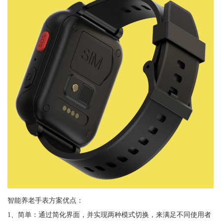
智能养老手表方案优点：
1、简单：通过简化界面，并实现两种模式切换，来满足不同使用者