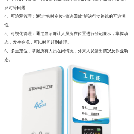
及时等问题
4、可追溯管理：通过“实时定位+轨迹回放”解决行动路线的可追溯
性
5、可视化管理：通过显示屏让人员所在位置进行登记显示，掌握动
态，发生突况，可以时间赶到处理。
6、多重定位，掌握所有人员在岗情况，外来人员进出情况及作业动
态。