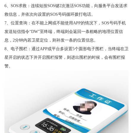
6、SOS求救：连续短按SOS键2次激活SOS功能，向服务平台发送求
救信息，并依次向设置的SOS号码循环拨打电话。
7、位置查询：在不能上网或不能使用APP的情况下，SOS号码手机
发送短信指令“DW”至终端，终端则会返回一条粗略的地理位置信
息，2分钟内若卫星定位，则补发一条的位置信息。
8、电子围栏：通过APP或平台多设置5个圆形电子围栏，当终端在卫
星开启的状态下并开启围栏报警，则进出围栏的时候，会有围栏报
警。