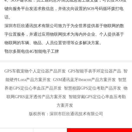
键向服务平台发送求救信息，并依次向设置的SOS号码循环拨打电
话。
深圳市巨欣通讯技术有限公司致力于为全世界提供基于物联网的数
字位置服务，并通过应用物联网技术为海内外企业、个人提供基于
物联网的车辆、物品、人员位置管理等众多解决方案。
鄂尔多斯电信4G智能电子工牌
GPS车载宠物个人定位器产品开发 GPS智能手表手环定位器产品 智
能硬件Lora产品方案开发 GSM通讯蓝牙ibeacon产品方案开发 智慧
养老GPS定位心率血压产品开发 智慧校园GPS定位考勤产品开发 物
联网GPRS蓝牙透传产品方案开发 智能穿戴GPS定位心率血压考勤
方案开发
版权所有：深圳市巨欣通讯技术有限公司