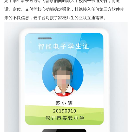
足了学生家长对通话的需求的同时融入了校园一卡通支付，将通
话、定位、支付等核心功能稳定强化，杜绝接入任何第三方软件带
来的不良信息，云平台对接了家校师生的互联互通需求。