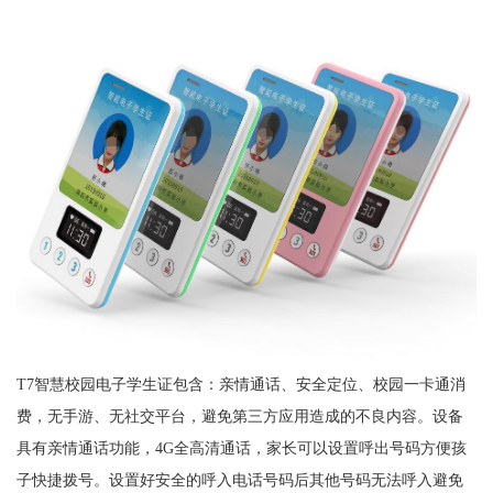
T7智慧校园电子学生证包含：亲情通话、安全定位、校园一卡通消
费，无手游、无社交平台，避免第三方应用造成的不良内容。设备
具有亲情通话功能，4G全高清通话，家长可以设置呼出号码方便孩
子快捷拨号。设置好安全的呼入电话号码后其他号码无法呼入避免