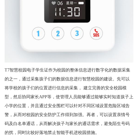
T7智慧校园电子学生证作为校园的整体信息进行数字化的数据采集
的之一，通过采集孩子们的数据信息进行智慧校园的建设。先可以
将学校的孩子们的位置进行信息的采集， 建立完善的安全校园模
型，然后协同家长APP等，使管理人员能够通过能够实时知道孩子上
小学的位置，并且通过安全围栏可以针对不同区域设置危险区域告
警，从而对校园的安全防护工作得到加强。再者，可以设置亲情号
码及白名单通话，从而解决孩子与家长的通话需求，避免陌生号码
的扰，同时比较好落地禁止智能手机进校园措施。