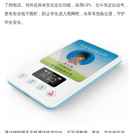
了扰电话。另外还具有安全定位功能，采用GPS、北斗等定位信号，
更有安全电子围栏，防止学生进入黑网吧，水库等危险位置，守护
学生安全。
通过物联网及无线通信技术结合，可完成教师、家长、学生的信息