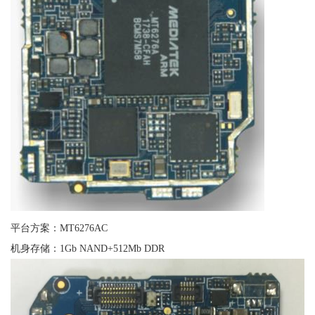
平台方案：MT6276AC
机身存储：1Gb NAND+512Mb DDR