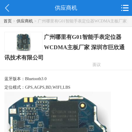
供应商机
首页
>
供应商机
> 广州哪里有G01智能手表定位器WCDMA主板厂家
深圳市巨欣通讯技术有限公司
广州哪里有G01智能手表定位器
WCDMA主板厂家 深圳市巨欣通
讯技术有限公司
面议
蓝牙版本：Bluetooth3.0
定位模式：GPS,AGPS,BD,WIFI,LBS