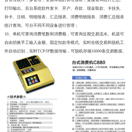
打印输出。后台系统软件发卡、开户、存款、现金取款、卡挂失、
补卡、注销、明细报表、汇总报表、消费明细报表、消费汇总报表
统计查询。可分不同不同设备进行管理；
10、单机可查询消费笔数和消费额，可查询近期交易流水。机器可
自由切换手工输入金额、固定扣款等模式。实时在线交易和脱机工
作自动识别，实时TCP/IP数据传输，可脱机存储16000条交易数据。