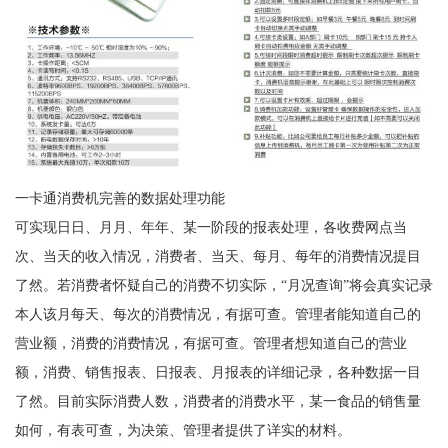
一卡通消费机完善的数据处理功能
可实现日日、月月、年年、某一阶段的报表处理，各收费网点当
次、当天的收入情况，消费者、当天、每月、每年的消费情况提目
了然。若消费者怀疑自己的消费不切实际，“月况查询”将会真实记录
本人该月每天、每次的消费情况，有据可查。管理者能知道自己的
营业额，消费的消费情况，有据可查。管理者想知道自己的营业
额，消费、销售报表、日报表、月报表的详细记录，各种数据一目
了然。目前实际消费人数，消费者的消费水平，某一食品的销售量
如何，有表可查，为决策、管理者提供了详实的材料。