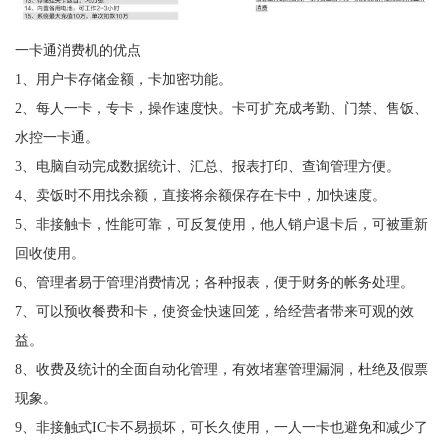
一卡通消费机的优点
1、用户卡存储金额，卡加密功能。
2、每人一卡，专卡，操作速度快。卡可扩充成考勤、门禁、售饭、
水控一卡通。
3、电脑自动完成数据统计、汇总、报表打印、查询管理方便。
4、卖饭时不用找余额，直接将余额保存在卡中，加快速度。
5、非接触卡，性能可靠，可反复使用，他人销户退卡后，可被重新
回收使用。
6、管理者易于管理消费情况；各种报表，便于财务的帐务处理。
7、可以预收餐费和卡，使资金快速回笼，给经营者带来可观的效
益。
8、收费及统计的全面自动化管理，有效堵塞管理漏洞，杜绝及假票
现象。
9、非接触式IC卡不易损坏，可长久使用，一人一卡也避免和减少了