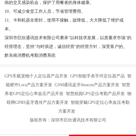
病的交叉感染机会，保护了用餐者的身体健康。
10、可减少食堂工作人员，节省管理费用。
11、卡和机器全密封，使用不接触，故障低，大大降低了维护成
本。
深圳市巨欣通讯技术有限公司秉承“以科技求发展，以质量求市场”的
经营理念，坚持“与时俱进，诚信经营”的经营方针，深受客户的。
黔东南消费机考勤消费系统
GPS车载宠物个人定位器产品开发 GPS智能手表手环定位器产品 智
能硬件Lora产品方案开发 GSM通讯蓝牙ibeacon产品方案开发 智慧
养老GPS定位心率血压产品开发 智慧校园GPS定位考勤产品开发 物
联网GPRS蓝牙透传产品方案开发 智能穿戴GPS定位心率血压考勤
方案开发
版权所有：深圳市巨欣通讯技术有限公司