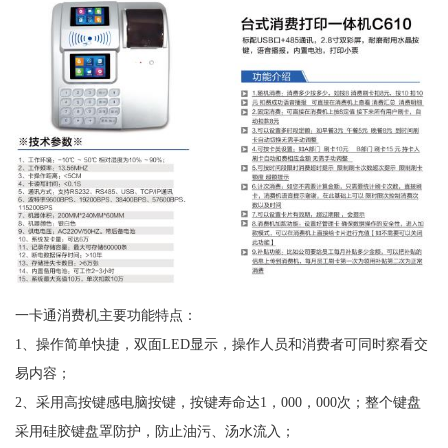
一卡通消费机主要功能特点：
1、操作简单快捷，双面LED显示，操作人员和消费者可同时察看交
易内容；
2、采用高按键感电脑按键，按键寿命达1，000，000次；整个键盘
采用硅胶键盘罩防护，防止油污、汤水流入；