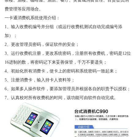
费管理等应用场合。
一卡通消费机系统使用介绍：
1、输入收费机编号并分组（或运行收费机测试自动完成编号添
加）；
2、更改管理员密码，保证软件的安全；
3、运行收费机注册，更改系统密码，注册所有收费机，密码是12位
16进制的数，将密码记下来妥善保管，千万不要遗失；
4、初始化所有消费卡，使卡上的密码和系统密码一致起来；
5、注册消费卡，输入持卡人资料等；
6、如果多人操作软件，要添加管理员并根据各自的职责予以授权；
7、认真校对所有收费机的时间，该功能可由软件自动完成。