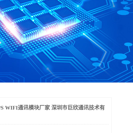
PS WIFI通讯模块厂家 深圳市巨欣通讯技术有