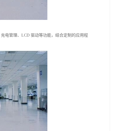
音频输出、充电管理、LCD 驱动等功能，结合定制的应用程