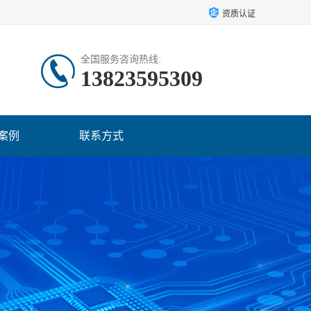
资质认证
全国服务咨询热线:
13823595309
案例
联系方式