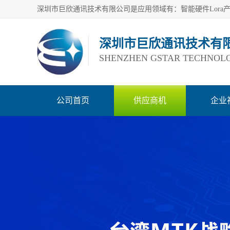
深圳市巨欣通讯技术有
SHENZHEN GSTAR TECHNOLO
公司首页
供应商机
企业