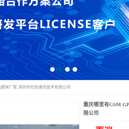
FI通讯模块厂家 深圳市巨欣通讯技术有限公司
重庆哪里有GSM G
限公司