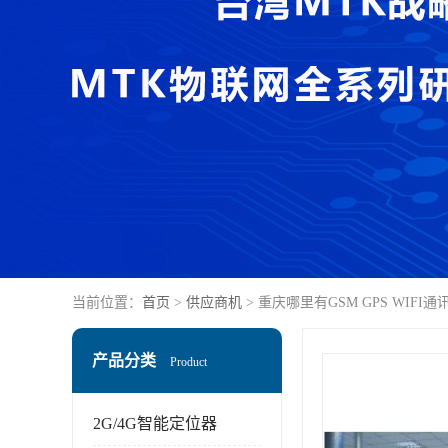
当前位置：
首页
>
供应商机
> 重庆哪里有GSM GPS WI
产品分类
Product
2G/4G智能定位器