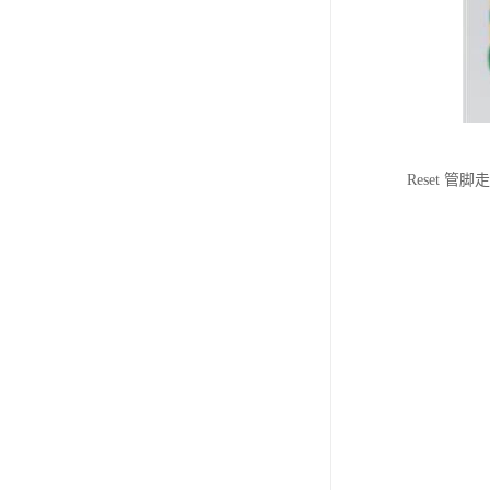
Reset 