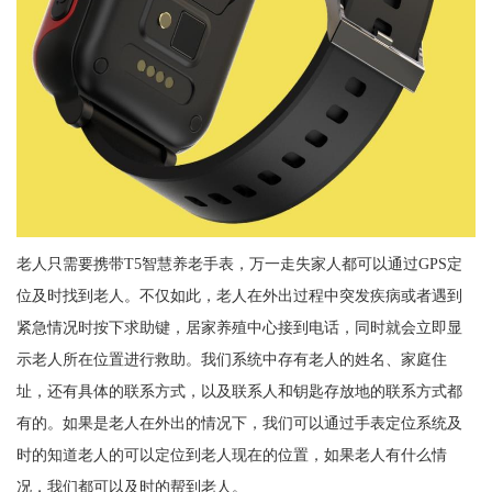
老人只需要携带T5智慧养老手表，万一走失家人都可以通过GPS定
位及时找到老人。不仅如此，老人在外出过程中突发疾病或者遇到
紧急情况时按下求助键，居家养殖中心接到电话，同时就会立即显
示老人所在位置进行救助。我们系统中存有老人的姓名、家庭住
址，还有具体的联系方式，以及联系人和钥匙存放地的联系方式都
有的。如果是老人在外出的情况下，我们可以通过手表定位系统及
时的知道老人的可以定位到老人现在的位置，如果老人有什么情
况，我们都可以及时的帮到老人。