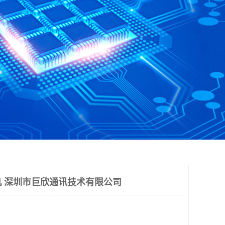
 深圳市巨欣通讯技术有限公司