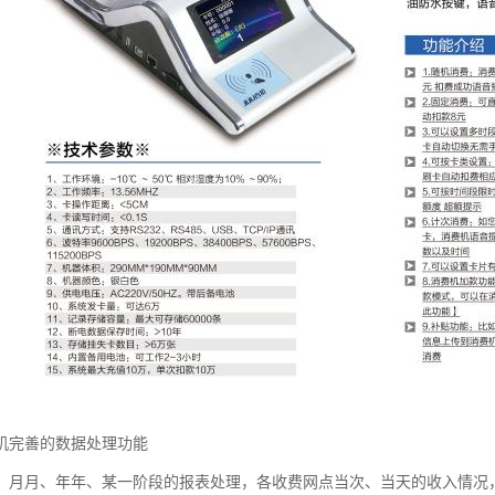
机完善的数据处理功能
、月月、年年、某一阶段的报表处理，各收费网点当次、当天的收入情况