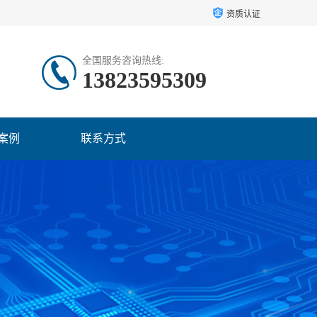
资质认证
全国服务咨询热线:
13823595309
案例
联系方式