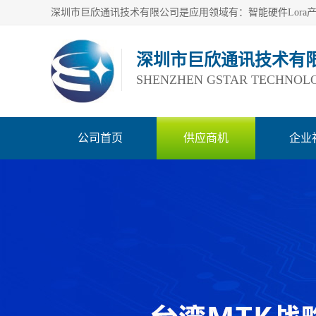
深圳市巨欣通讯技术有
SHENZHEN GSTAR TECHNOLO
公司首页
供应商机
企业