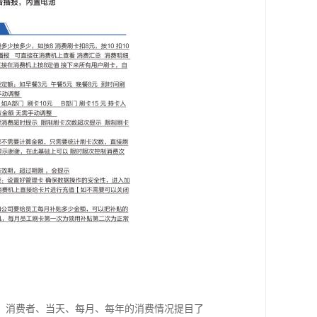
，消费者、当天、每月、每年的消费情况提目了