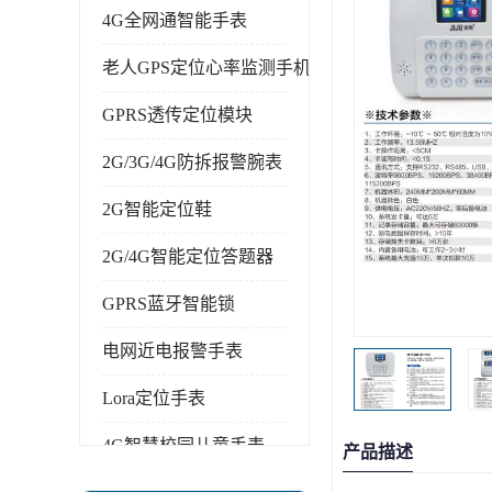
4G全网通智能手表
老人GPS定位心率监测手机
GPRS透传定位模块
2G/3G/4G防拆报警腕表
2G智能定位鞋
2G/4G智能定位答题器
GPRS蓝牙智能锁
电网近电报警手表
Lora定位手表
4G智慧校园儿童手表
产品描述