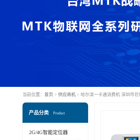
当前位置：
首页
>
供应商机
> 哈尔滨一卡通消费机 深圳市
产品分类
Product
2G/4G智能定位器