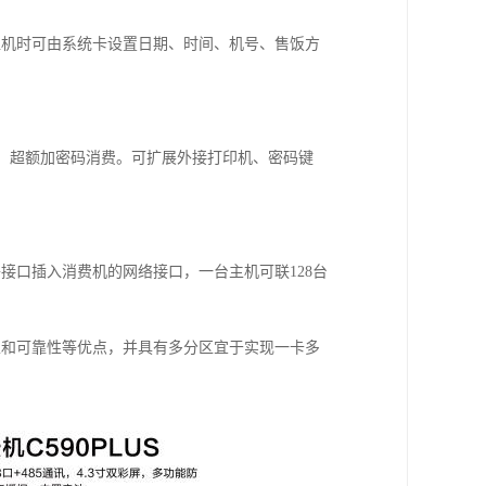
位机时可由系统卡设置日期、时间、机号、售饭方
费、超额加密码消费。可扩展外接打印机、密码键
接口插入消费机的网络接口，一台主机可联128台
性和可靠性等优点，并具有多分区宜于实现一卡多