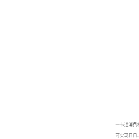
一卡通消费
可实现日日