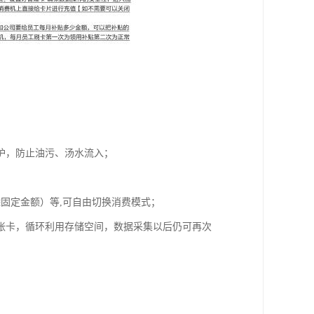
防护，防止油污、汤水流入；
固定金额）等,可自由切换消费模式；
00张卡，循环利用存储空间，数据采集以后仍可再次