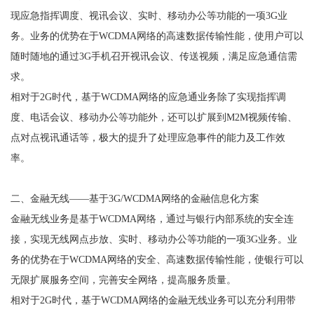
现应急指挥调度、视讯会议、实时、移动办公等功能的一项3G业
务。业务的优势在于WCDMA网络的高速数据传输性能，使用户可以
随时随地的通过3G手机召开视讯会议、传送视频，满足应急通信需
求。
相对于2G时代，基于WCDMA网络的应急通业务除了实现指挥调
度、电话会议、移动办公等功能外，还可以扩展到M2M视频传输、
点对点视讯通话等，极大的提升了处理应急事件的能力及工作效
率。
二、金融无线——基于3G/WCDMA网络的金融信息化方案
金融无线业务是基于WCDMA网络，通过与银行内部系统的安全连
接，实现无线网点步放、实时、移动办公等功能的一项3G业务。业
务的优势在于WCDMA网络的安全、高速数据传输性能，使银行可以
无限扩展服务空间，完善安全网络，提高服务质量。
相对于2G时代，基于WCDMA网络的金融无线业务可以充分利用带