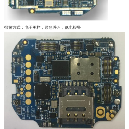
报警方式：电子围栏，紧急呼叫，低电报警