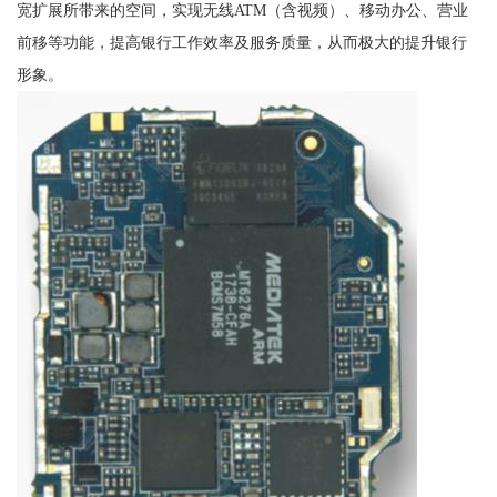
宽扩展所带来的空间，实现无线ATM（含视频）、移动办公、营业
前移等功能，提高银行工作效率及服务质量，从而极大的提升银行
形象。