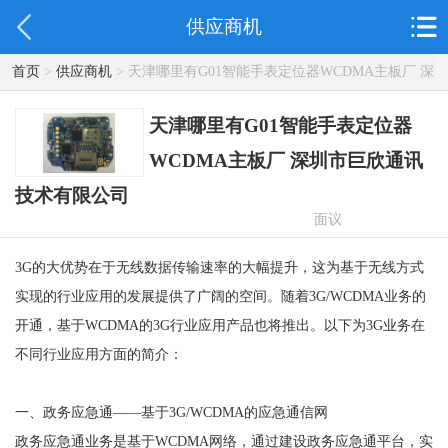
供应商机
首页
>
供应商机
> 天津哪里有G01智能手表定位器WCDMA主板厂 深
圳市巨欣通讯技术有限公司
天津哪里有G01智能手表定位器
WCDMA主板厂 深圳市巨欣通讯
技术有限公司
面议
3G的大优势在于无线数据传输速率的大幅提升，这为基于无线方式
实现的行业应用的发展提供了广阔的空间。随着3G/WCDMA业务的
开通，基于WCDMA的3G行业应用产品也将推出。以下为3G业务在
不同行业应用方面的简介：
一、政务应急通——基于3G/WCDMA的应急通信网
政务应急通业务是基于WCDMA网络，通过建设政务应急通平台，实