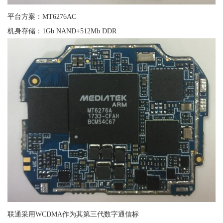
平台方案：MT6276AC
机身存储：1Gb NAND+512Mb DDR
联通采用WCDMA作为其第三代数字通信标