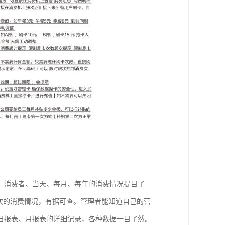
，消费者、当天、每月、每年的消费情况提目了
次的消费情况，有据可查。管理者能知道自己的营
日报表、月报表的详细记录，各种数据一目了然。