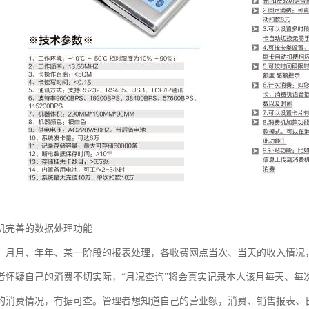
机完善的数据处理功能
、月月、年年、某一阶段的报表处理，各收费网点当次、当天的收入情况
者怀疑自己的消费不切实际，“月况查询”将会真实记录本人该月每天、每
的消费情况，有据可查。管理者想知道自己的营业额，消费、销售报表、