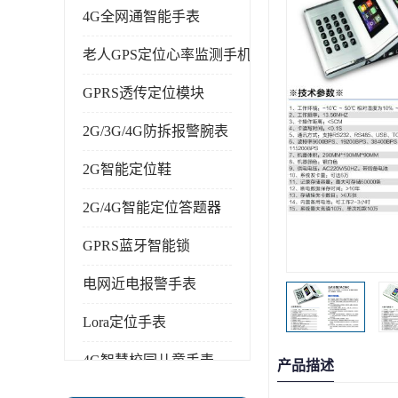
4G全网通智能手表
老人GPS定位心率监测手机
GPRS透传定位模块
2G/3G/4G防拆报警腕表
2G智能定位鞋
2G/4G智能定位答题器
GPRS蓝牙智能锁
电网近电报警手表
Lora定位手表
4G智慧校园儿童手表
产品描述