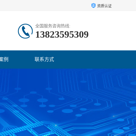
资质认证
全国服务咨询热线:
13823595309
案例
联系方式