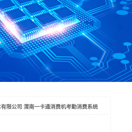
有限公司 渭南一卡通消费机考勤消费系统