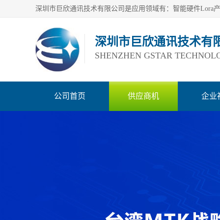
深圳市巨欣通讯技术有
SHENZHEN GSTAR TECHNOLO
公司首页
供应商机
企业