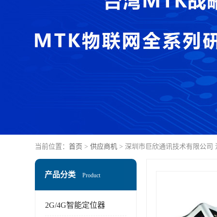
当前位置：
首页
>
供应商机
> 深圳市巨欣通讯技术有限公司
产品分类
Product
2G/4G智能定位器