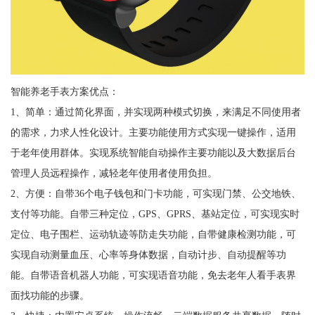
智能养老手表方案优点：
1、简单：通过简化界面，并实现两种模式切换，来满足不同使用者
的需求，力求人性化设计。主要功能使用方式实现一键操作，适用
于老年使用群体。实现系统智能自动操作主要功能以及大数据后台
管理人员远程操作，减轻老年使用者使用负担。
2、方便：自带36个电子钱包和门卡功能，可实现门禁、公交地铁、
支付等功能。自带三种定位，GPS、GPRS、基站定位，可实现实时
定位、电子围栏、运动轨迹等防走失功能，自带健康检测功能，可
实现自动测量血压、心率等身体数据，自动计步、自动提醒等功
能。自带语音机器人功能，可实现语音功能，免去老年人看手表界
面找功能的步骤。