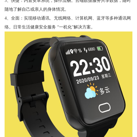
3、快捷：内置安卓系统，操作流畅。云端数据服务共享数据，随时
随地了解自己或亲人的身体情况。
4、全面：实现移动通讯、无线网络、计算机网、蓝牙等多种通讯网
络。日常生活健康安全服务 “一机化”解决方案。