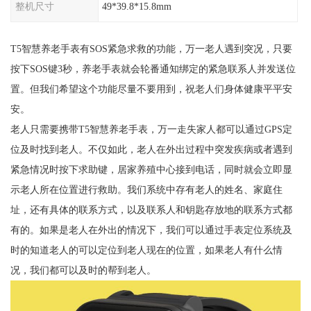
整机尺寸
49*39.8*15.8mm
T5智慧养老手表有SOS紧急求救的功能，万一老人遇到突况，只要
按下SOS键3秒，养老手表就会轮番通知绑定的紧急联系人并发送位
置。但我们希望这个功能尽量不要用到，祝老人们身体健康平平安
安。
老人只需要携带T5智慧养老手表，万一走失家人都可以通过GPS定
位及时找到老人。不仅如此，老人在外出过程中突发疾病或者遇到
紧急情况时按下求助键，居家养殖中心接到电话，同时就会立即显
示老人所在位置进行救助。我们系统中存有老人的姓名、家庭住
址，还有具体的联系方式，以及联系人和钥匙存放地的联系方式都
有的。如果是老人在外出的情况下，我们可以通过手表定位系统及
时的知道老人的可以定位到老人现在的位置，如果老人有什么情
况，我们都可以及时的帮到老人。