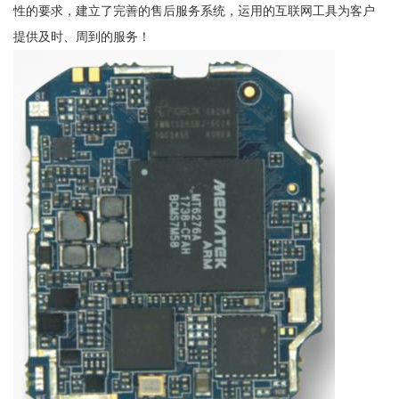
性的要求，建立了完善的售后服务系统，运用的互联网工具为客户
提供及时、周到的服务！