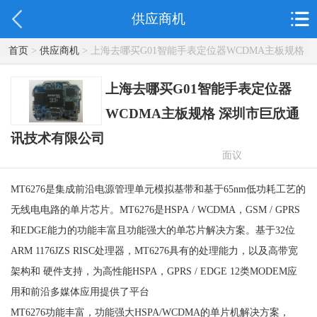
供应商机
首页
>
供应商机
> 上海去哪买G01智能手表定位器WCDMA主板规格
深圳市巨欣通讯技术有限公司
上海去哪买G01智能手表定位器
WCDMA主板规格 深圳市巨欣通
讯技术有限公司
面议
MT6276是集成前沿电源管理单元模拟基带和基于65nm低功耗工艺的
无线电电路的单片芯片。MT6276是HSPA / WCDMA，GSM / GPRS
和EDGE能力的功能丰富且功能强大的单芯片解决方案。基于32位
ARM 1176JZS RISC处理器，MT6276具有的处理能力，以及高带宽
架构和 硬件支持，为高性能HSPA，GPRS / EDGE 12类MODEM应
用和前沿多媒体应用提供了平台
MT6276功能丰富，功能强大HSPA/WCDMA的单片机解决方案，