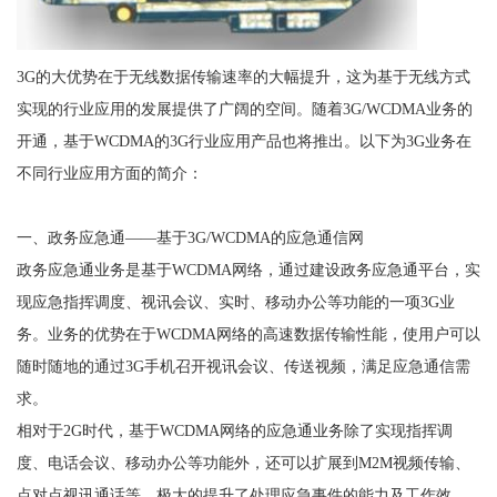
3G的大优势在于无线数据传输速率的大幅提升，这为基于无线方式
实现的行业应用的发展提供了广阔的空间。随着3G/WCDMA业务的
开通，基于WCDMA的3G行业应用产品也将推出。以下为3G业务在
不同行业应用方面的简介：
一、政务应急通——基于3G/WCDMA的应急通信网
政务应急通业务是基于WCDMA网络，通过建设政务应急通平台，实
现应急指挥调度、视讯会议、实时、移动办公等功能的一项3G业
务。业务的优势在于WCDMA网络的高速数据传输性能，使用户可以
随时随地的通过3G手机召开视讯会议、传送视频，满足应急通信需
求。
相对于2G时代，基于WCDMA网络的应急通业务除了实现指挥调
度、电话会议、移动办公等功能外，还可以扩展到M2M视频传输、
点对点视讯通话等，极大的提升了处理应急事件的能力及工作效