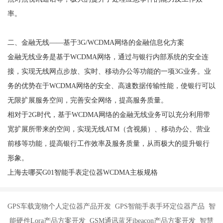
率。
二、金融无线——基于3G/WCDMA网络的金融信息化方案
金融无线业务是基于WCDMA网络，通过与银行内部系统的安全连
接，实现无线网点步放、实时、移动办公等功能的一项3G业务。业
务的优势在于WCDMA网络的安全、高速数据传输性能，使银行可以
无限扩展服务空间，完善安全网络，提高服务质量。
相对于2G时代，基于WCDMA网络的金融无线业务可以充分利用带
宽扩展所带来的空间，实现无线ATM（含视频）、移动办公、营业
前移等功能，提高银行工作效率及服务质量，从而极大的提升银行
形象。
上海去哪买G01智能手表定位器WCDMA主板规格
GPS车载宠物个人定位器产品开发 GPS智能手表手环定位器产品 智
能硬件Lora产品方案开发 GSM通讯蓝牙ibeacon产品方案开发 智慧