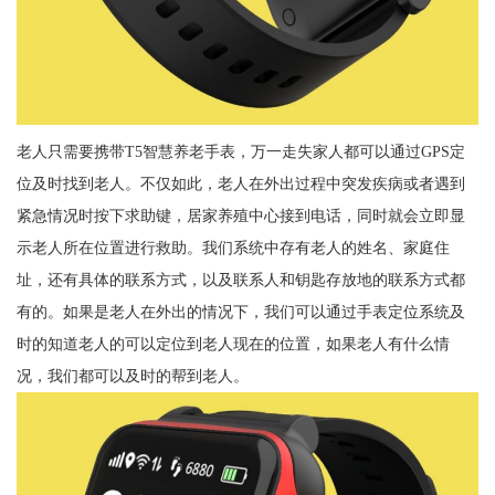
老人只需要携带T5智慧养老手表，万一走失家人都可以通过GPS定
位及时找到老人。不仅如此，老人在外出过程中突发疾病或者遇到
紧急情况时按下求助键，居家养殖中心接到电话，同时就会立即显
示老人所在位置进行救助。我们系统中存有老人的姓名、家庭住
址，还有具体的联系方式，以及联系人和钥匙存放地的联系方式都
有的。如果是老人在外出的情况下，我们可以通过手表定位系统及
时的知道老人的可以定位到老人现在的位置，如果老人有什么情
况，我们都可以及时的帮到老人。