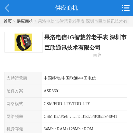
供应商机
首页
>
供应商机
> 果洛电信4G智慧养老手表 深圳市巨欣通讯技术有
限公司
果洛电信4G智慧养老手表 深圳市
巨欣通讯技术有限公司
面议
支持运营商
中国移动/中国联通/中国电信
硬件方案
ASR3601
网络模式
GSM/FDD-LTE/TDD-LTE
网络频率
GSM B2/3/5/8；LTE B1/3/5/8/38/39/40/41
机身存储
64Mbit RAM+128Mbit ROM