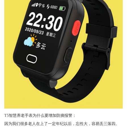
T5智慧养老手表为什么要增加防摘报警：
因为我们很多老人在上了一定年纪以后，忘性大，容易丢三落四。