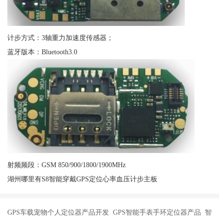
计步方式：3轴重力加速度传感器；
蓝牙版本：Bluetooth3.0
射频频段：GSM 850/900/1800/1900MHz
湖州哪里有S8智能穿戴GPS定位心率血压计步主板
GPS车载宠物个人定位器产品开发 GPS智能手表手环定位器产品 智