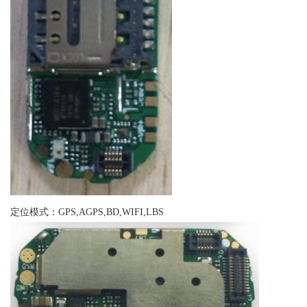
定位模式：GPS,AGPS,BD,WIFI,LBS