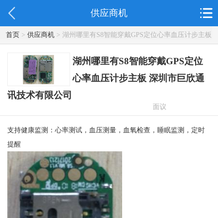
供应商机
首页
>
供应商机
> 湖州哪里有S8智能穿戴GPS定位心率血压计步主板
深圳市巨欣通讯技术有限公司
湖州哪里有S8智能穿戴GPS定位
心率血压计步主板 深圳市巨欣通
讯技术有限公司
面议
支持健康监测：心率测试，血压测量，血氧检查，睡眠监测，定时
提醒