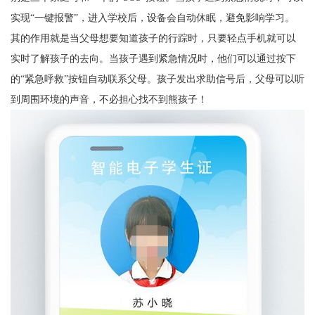
实现“一键报警”，进入学校后，设备会自动休眠，避免影响学习。
其的作用就是当父母想要知道孩子的行踪时，只要轻点手机就可以
实时了解孩子的去向。当孩子遇到紧急情况时，他们可以通过按下
的“紧急呼救”按钮自动联系父母。孩子发出求助信号后，父母可以听
到周围环境的声音，不必担心找不到熊孩子！