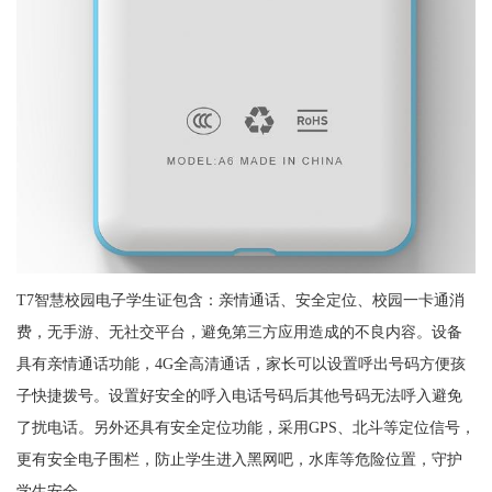
T7智慧校园电子学生证包含：亲情通话、安全定位、校园一卡通消
费，无手游、无社交平台，避免第三方应用造成的不良内容。设备
具有亲情通话功能，4G全高清通话，家长可以设置呼出号码方便孩
子快捷拨号。设置好安全的呼入电话号码后其他号码无法呼入避免
了扰电话。另外还具有安全定位功能，采用GPS、北斗等定位信号，
更有安全电子围栏，防止学生进入黑网吧，水库等危险位置，守护
学生安全。