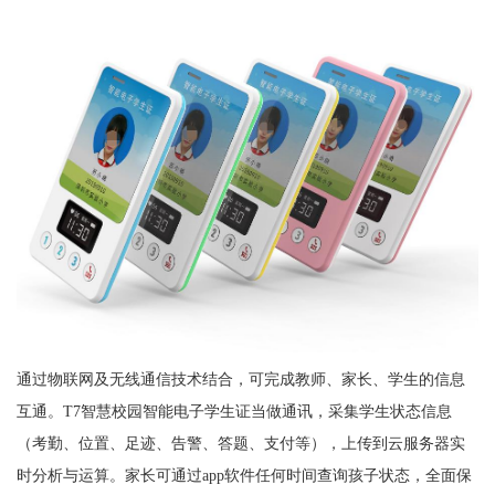
通过物联网及无线通信技术结合，可完成教师、家长、学生的信息
互通。T7智慧校园智能电子学生证当做通讯，采集学生状态信息
（考勤、位置、足迹、告警、答题、支付等），上传到云服务器实
时分析与运算。家长可通过app软件任何时间查询孩子状态，全面保