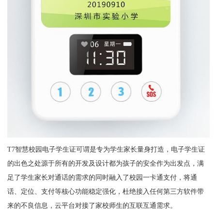
T7智慧校园电子学生证可谓是专为学生家长量身打造，电子学生证
的出色之处源于所有的开发及设计都为孩子的安全作为出发点，满
足了学生家长对通话的需求的同时融入了校园一卡通支付，将通
话、定位、支付等核心功能稳定强化，杜绝接入任何第三方软件带
来的不良信息，云平台对接了家校师生的互联互通需求。