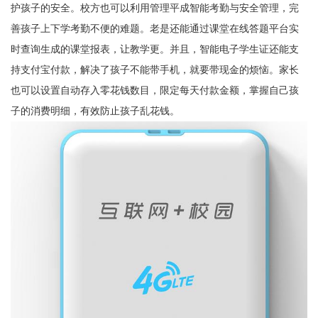
护孩子的安全。校方也可以利用管理平成智能考勤与安全管理，完
善孩子上下学考勤不便的难题。老是还能通过课堂在线答题平台实
时查询生成的课堂报表，让教学更。并且，智能电子学生证还能支
持支付宝付款，解决了孩子不能带手机，就要带现金的烦恼。家长
也可以设置自动存入零花钱数目，限定每天付款金额，掌握自己孩
子的消费明细，有效防止孩子乱花钱。