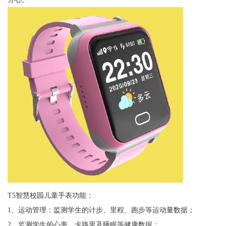
T5智慧校园儿童手表功能：
1、运动管理：监测学生的计步、里程、跑步等运动量数据；
2、监测学生的心率、卡路里及睡眠等健康数据；