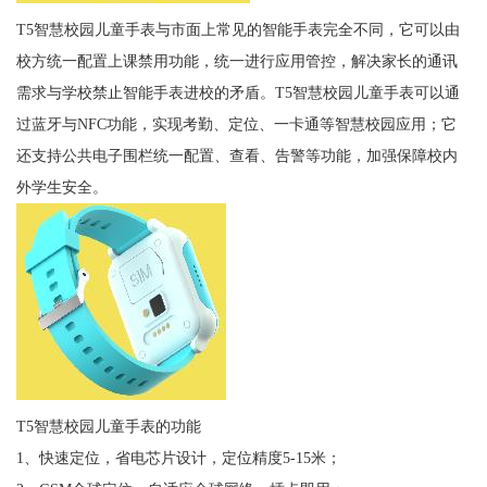
T5智慧校园儿童手表与市面上常见的智能手表完全不同，它可以由
校方统一配置上课禁用功能，统一进行应用管控，解决家长的通讯
需求与学校禁止智能手表进校的矛盾。T5智慧校园儿童手表可以通
过蓝牙与NFC功能，实现考勤、定位、一卡通等智慧校园应用；它
还支持公共电子围栏统一配置、查看、告警等功能，加强保障校内
外学生安全。
T5智慧校园儿童手表的功能
1、快速定位，省电芯片设计，定位精度5-15米；