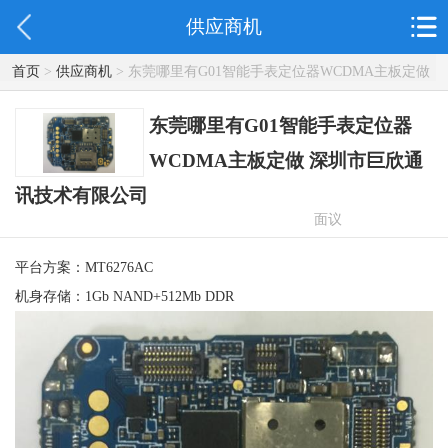
供应商机
首页
>
供应商机
> 东莞哪里有G01智能手表定位器WCDMA主板定做
深圳市巨欣通讯技术有限公司
东莞哪里有G01智能手表定位器
WCDMA主板定做 深圳市巨欣通
讯技术有限公司
面议
平台方案：MT6276AC
机身存储：1Gb NAND+512Mb DDR