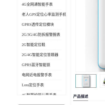
4G全网通智能手表
老人GPS定位心率监测手机
GPRS透传定位模块
2G/3G/4G防拆报警腕表
2G智能定位鞋
2G/4G智能定位答题器
GPRS蓝牙智能锁
电网近电报警手表
Lora定位手表
4G智慧校园儿童手表
产品描述