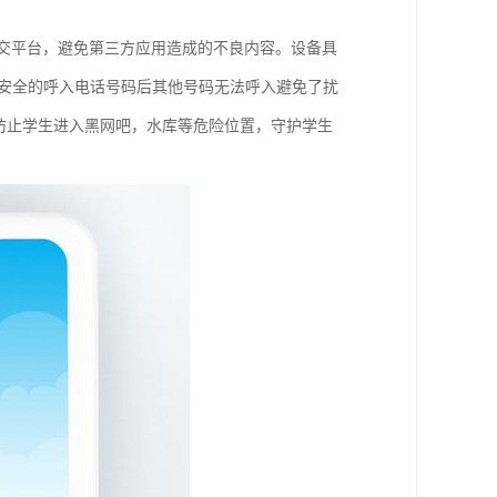
社交平台，避免第三方应用造成的不良内容。设备具
好安全的呼入电话号码后其他号码无法呼入避免了扰
防止学生进入黑网吧，水库等危险位置，守护学生