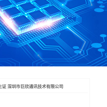
生证 深圳市巨欣通讯技术有限公司