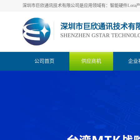
深圳市巨欣通讯技术有
SHENZHEN GSTAR TECHNOLO
公司首页
供应商机
企业