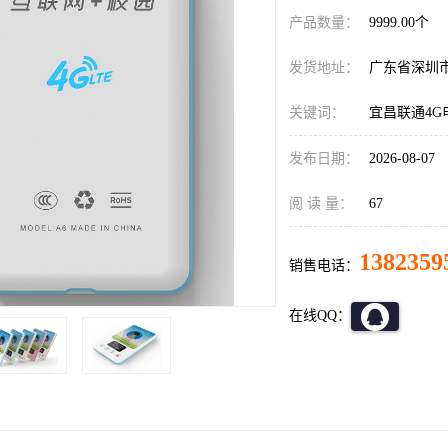
产品数量：
9999.00个
发货地址：
广东省深圳
关键词：
宜昌联通4G
发布日期：
2026-08-07
阅 读 量：
67
1382359
销售电话：
在线QQ：