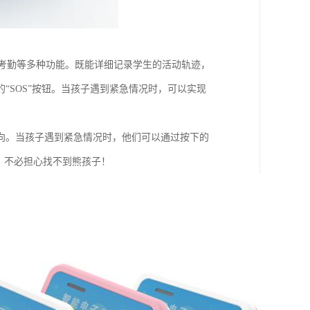
校考勤等多种功能。既能详细记录学生的活动轨迹，
“SOS”按钮。当孩子遇到紧急情况时，可以实现
向。当孩子遇到紧急情况时，他们可以通过按下的
，不必担心找不到熊孩子！