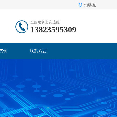
资质认证
全国服务咨询热线:
13823595309
案例
联系方式