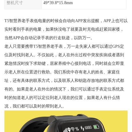
整机尺寸
49*39.8*15.8mm
T5智慧养老手表低电量的时候会自动向APP发出提醒，APP上也可以
实时看到手表的电量，如果快没电了就要及时充电或赶紧回家喽，
当然APP会自动记录手表的行走轨迹，以防万一。
老人只需要携带T5智慧养老手表，万一走失家人都可以通过GPS定
位及时找到老人。不仅如此，老人在外出过程中突发疾病或者遇到
紧急情况时按下求助键，居家养殖中心接到电话，同时就会立即显
示老人所在位置进行救助。我们系统中存有老人的姓名、家庭住
址，还有具体的联系方式，以及联系人和钥匙存放地的联系方式都
有的。如果是老人在外出的情况下，我们可以通过手表定位系统及
时的知道老人的可以定位到老人现在的位置，如果老人有什么情
况，我们都可以及时的帮到老人。