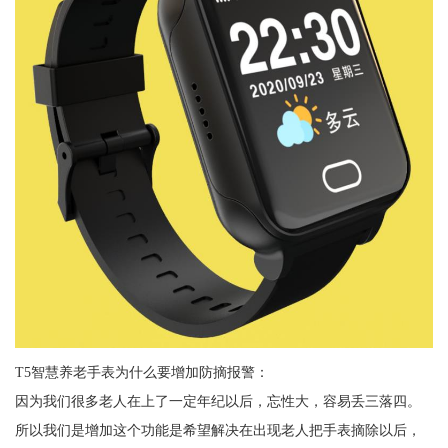
T5智慧养老手表为什么要增加防摘报警：
因为我们很多老人在上了一定年纪以后，忘性大，容易丢三落四。
所以我们是增加这个功能是希望解决在出现老人把手表摘除以后，