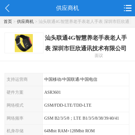
供应商机
首页
>
供应商机
> 汕头联通4G智慧养老手表老人手表 深圳市巨欣通
讯技术有限公司
汕头联通4G智慧养老手表老人手
表 深圳市巨欣通讯技术有限公司
面议
支持运营商
中国移动/中国联通/中国电信
硬件方案
ASR3601
网络模式
GSM/FDD-LTE/TDD-LTE
网络频率
GSM B2/3/5/8；LTE B1/3/5/8/38/39/40/41
机身存储
64Mbit RAM+128Mbit ROM