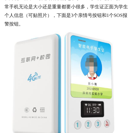
常手机无论是大小还是重量都要小很多，学生证正面为学生
个人信息（可贴照片），下面是3个亲情号按钮和1个SOS报
警按钮。