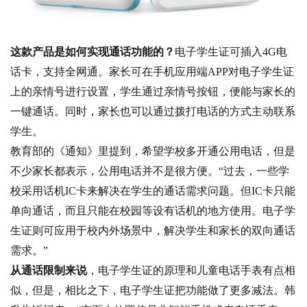
这款产品是如何实现通话功能的？
电子学生证可插入4G电
话卡，支持全网通。家长可在手机应用端APP对电子学生证
上的亲情号进行设置，学生通过亲情号按钮，便能与家长的
一键通话。同时，家长也可以通过拨打电话的方式主动联系
学生。
教育部的《通知》里提到，希望学校多开通公用电话，但是
不少家长都表示，公用电话并不是很方便。“过去，一些学
校采用话机IC卡来解决在学生的通话需求问题。但IC卡只能
单向通话，而且只能在校园等设有话机的地方使用。电子学
生证则可应用于校内外场景中，解决学生和家长的双向通话
需求。”
从通话限制来说
，电子学生证的原理和儿童电话手表有点相
似，但是，相比之下，电子学生证把功能做了更多减法。韩