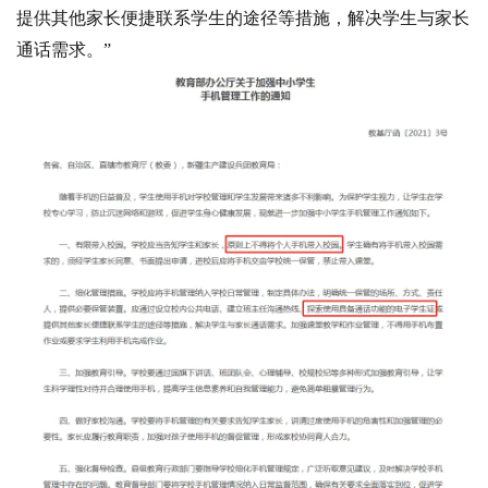
提供其他家长便捷联系学生的途径等措施，解决学生与家长
通话需求。”