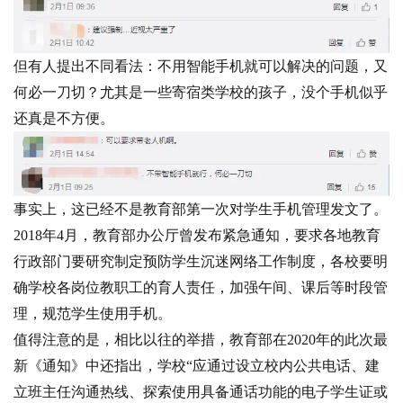
但有人提出不同看法：不用智能手机就可以解决的问题，又
何必一刀切？尤其是一些寄宿类学校的孩子，没个手机似乎
还真是不方便。
事实上，这已经不是教育部第一次对学生手机管理发文了。
2018年4月，教育部办公厅曾发布紧急通知，要求各地教育
行政部门要研究制定预防学生沉迷网络工作制度，各校要明
确学校各岗位教职工的育人责任，加强午间、课后等时段管
理，规范学生使用手机。
值得注意的是，相比以往的举措，教育部在2020年的此次最
新《通知》中还指出，学校“应通过设立校内公共电话、建
立班主任沟通热线、探索使用具备通话功能的电子学生证或